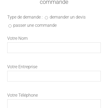
commande
Type de demande :
demander un devis
passer une commande
Votre Nom
Votre Entreprise
Votre Téléphone