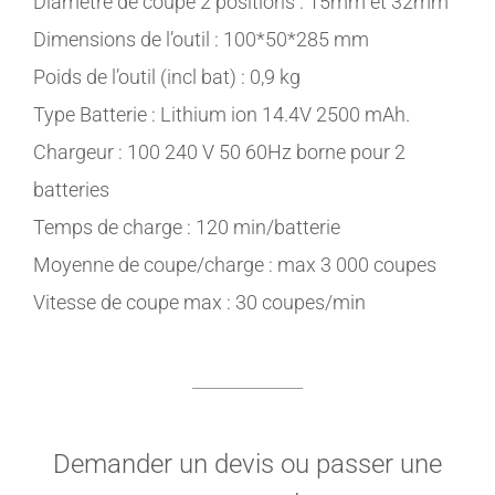
Diamètre de coupe 2 positions : 15mm et 32mm
Dimensions de l’outil : 100*50*285 mm
Poids de l’outil (incl bat) : 0,9 kg
Type Batterie : Lithium ion 14.4V 2500 mAh.
Chargeur : 100 240 V 50 60Hz borne pour 2
batteries
Temps de charge : 120 min/batterie
Moyenne de coupe/charge : max 3 000 coupes
Vitesse de coupe max : 30 coupes/min
Demander un devis ou passer une