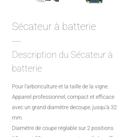
Sécateur à batterie
Description du Sécateur à
batterie
Pour l’arboriculture et la taille de la vigne.
Appareil professionnel, compact et efficace
avec un grand diamètre decoupe, jusqu’à 32
mm.
Diamètre de coupe réglable sur 2 positions