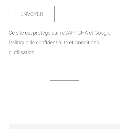
Ce site est protégé par reCAPTCHA et Google.
Politique de confidentialité
et
Conditions
d'utilisation
.