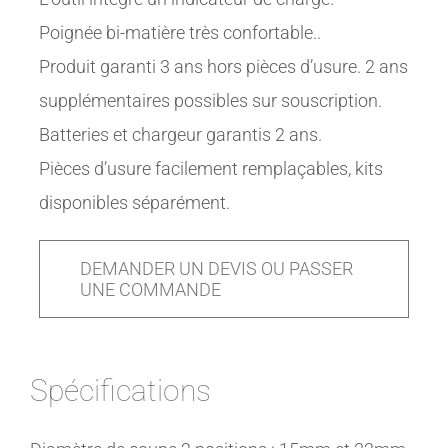
Poignée bi-matière très confortable..
Produit garanti 3 ans hors pièces d’usure. 2 ans
supplémentaires possibles sur souscription.
Batteries et chargeur garantis 2 ans.
Pièces d’usure facilement remplaçables, kits
disponibles séparément.
DEMANDER UN DEVIS OU PASSER
UNE COMMANDE
Spécifications