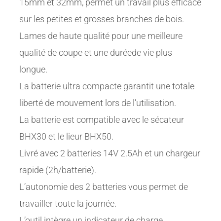
15mm et 32mm, permet un travail plus efficace
sur les petites et grosses branches de bois.
Lames de haute qualité pour une meilleure
qualité de coupe et une duréede vie plus
longue.
La batterie ultra compacte garantit une totale
liberté de mouvement lors de l’utilisation.
La batterie est compatible avec le sécateur
BHX30 et le lieur BHX50.
Livré avec 2 batteries 14V 2.5Ah et un chargeur
rapide (2h/batterie).
L’autonomie des 2 batteries vous permet de
travailler toute la journée.
L’outil intègre un indicateur de charge.