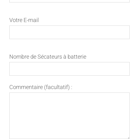
Votre E-mail
Nombre de Sécateurs à batterie
Commentaire (facultatif) :