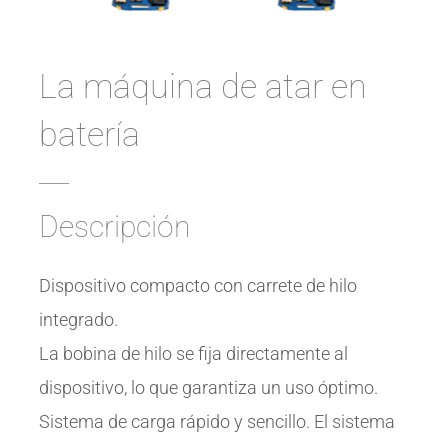
La máquina de atar en
batería
Descripción
Dispositivo compacto con carrete de hilo
integrado.
La bobina de hilo se fija directamente al
dispositivo, lo que garantiza un uso óptimo.
Sistema de carga rápido y sencillo. El sistema