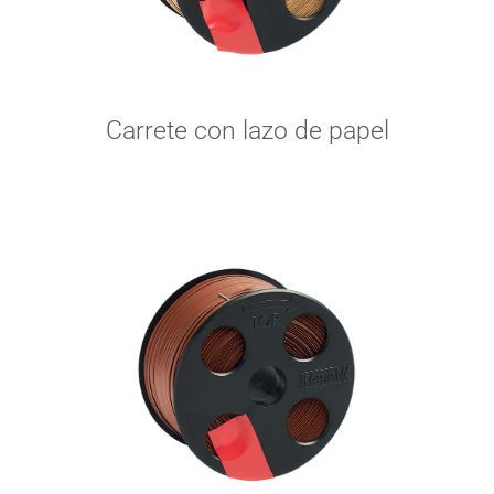
Carrete con lazo de papel