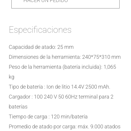
HACER UN PEDIDO
Especificaciones
Capacidad de atado: 25 mm
Dimensiones de la herramienta: 240*75*310 mm
Peso de la herramienta (batería incluida): 1,065
kg
Tipo de batería : Ion de litio 14.4V 2500 mAh.
Cargador : 100 240 V 50 60Hz terminal para 2
baterías
Tiempo de carga : 120 min/batería
Promedio de atado por carga: máx. 9.000 atados