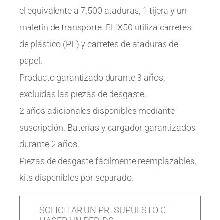
el equivalente a 7.500 ataduras, 1 tijera y un
maletín de transporte. BHX50 utiliza carretes
de plástico (PE) y carretes de ataduras de
papel.
Producto garantizado durante 3 años,
excluidas las piezas de desgaste.
2 años adicionales disponibles mediante
suscripción. Baterías y cargador garantizados
durante 2 años.
Piezas de desgaste fácilmente reemplazables,
kits disponibles por separado.
SOLICITAR UN PRESUPUESTO O