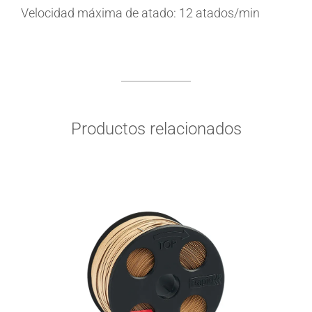
Velocidad máxima de atado: 12 atados/min
Productos relacionados