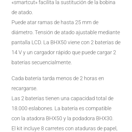
«smartcut» facilita la sustitución de la bobina
de atado.
Puede atar ramas de hasta 25 mm de
diámetro. Tensión de atado ajustable mediante
pantalla LCD. La BHX50 viene con 2 baterías de
14 V y un cargador rápido que puede cargar 2
baterías secuencialmente.
Cada batería tarda menos de 2 horas en
recargarse.
Las 2 baterías tienen una capacidad total de
18.000 eslabones. La batería es compatible
con la atadora BHX50 y la podadora BHX30.
El kit incluye 8 carretes con ataduras de papel,