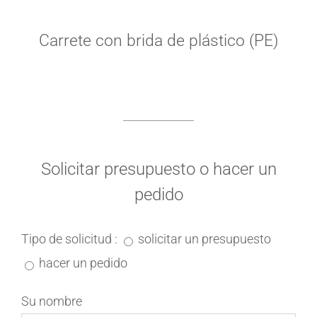
Carrete con brida de plástico (PE)
Solicitar presupuesto o hacer un
pedido
Tipo de solicitud :
solicitar un presupuesto
hacer un pedido
Su nombre