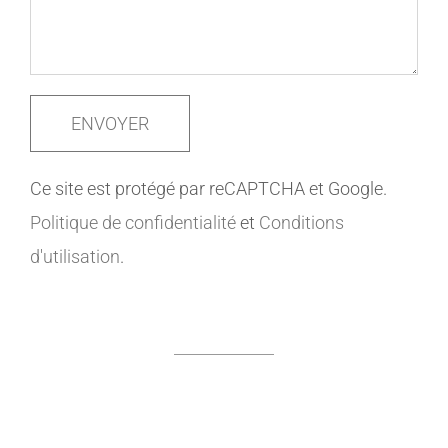
Ce site est protégé par reCAPTCHA et Google.
Politique de confidentialité
et
Conditions
d'utilisation
.