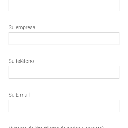
Su empresa
Su teléfono
Su E-mail